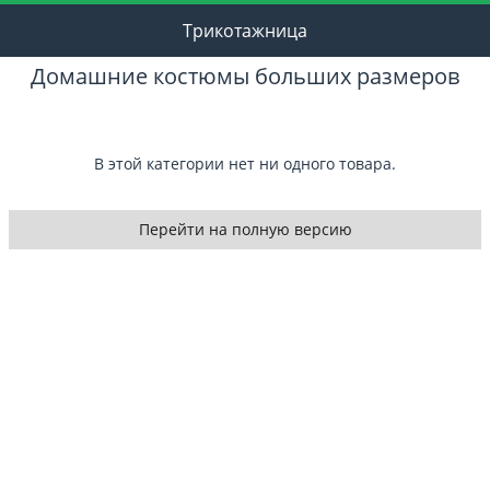
Трикотажница
Домашние костюмы больших размеров
В этой категории нет ни одного товара.
Перейти на полную версию