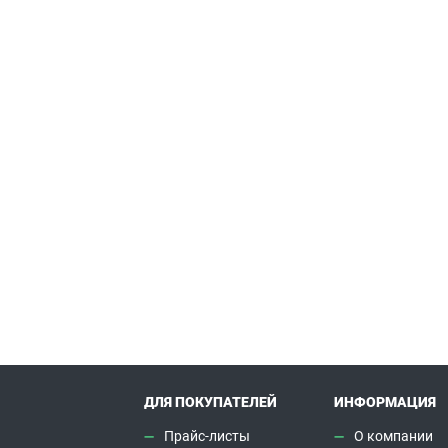
ДЛЯ ПОКУПАТЕЛЕЙ
ИНФОРМАЦИЯ
Прайс-листы
О компании