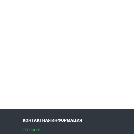
КОНТАКТНАЯ ИНФОРМАЦИЯ
ТЕЛЕФОН: