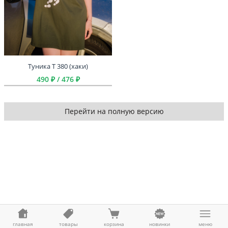
Туника Т 380 (хаки)
490 ₽ / 476 ₽
Перейти на полную версию