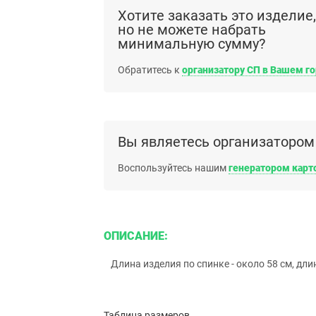
Хотите заказать это изделие,
но не можете набрать
минимальную сумму?
Обратитесь к
организатору СП в Вашем г
Вы являетесь организатором
Воспользуйтесь нашим
генератором карт
ОПИСАНИЕ:
Длина изделия по спинке - около 58 см, длин
Таблица размеров