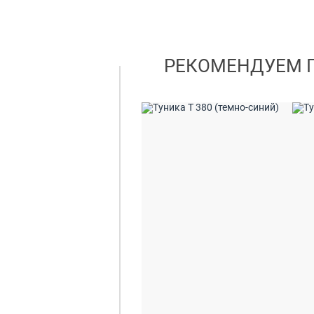
РЕКОМЕНДУЕМ 