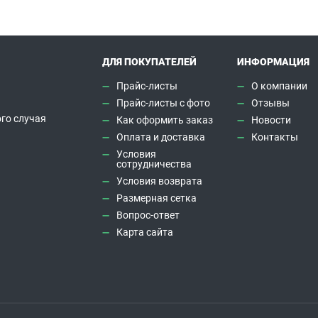
ДЛЯ ПОКУПАТЕЛЕЙ
ИНФОРМАЦИЯ
Прайс-листы
О компании
Прайс-листы с фото
Отзывы
го случая
Как оформить заказ
Новости
а
Оплата и доставка
Контакты
Условия
сотрудничества
Условия возврата
Размерная сетка
Вопрос-ответ
Карта сайта