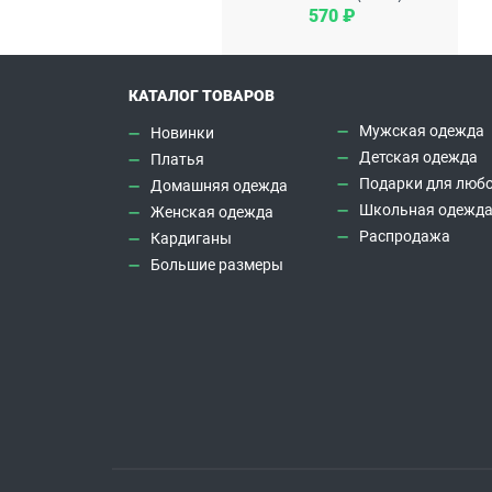
570 ₽
КАТАЛОГ ТОВАРОВ
Мужская одежда
Новинки
Детская одежда
Платья
Подарки для любо
Домашняя одежда
Школьная одежд
Женская одежда
Распродажа
Кардиганы
Большие размеры