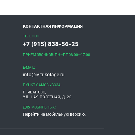
КОНТАКТНАЯ ИНФОРМАЦИЯ
ТЕЛЕФОН:
+7 (915) 838-56-25
ПРИЕМ ЗВОНКОВ: ПН—ПТ 08:00—17:00
E-MAIL:
info@iv-trikotage.ru
ПУНКТ САМОВЫВОЗА:
Г. ИВАНОВО,
УЛ. 1-АЯ ПОЛЕТНАЯ, Д. 20
ДЛЯ МОБИЛЬНЫХ:
Перейти на мобильную версию.