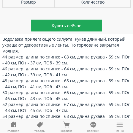
Размер
Количество
Водолазка прилегающего силуэта. Рукав длинный, который
украшают декоративные ленты. По горловине закрытая
молния.
44 размер: длина по спинке - 63 см, длина рукава - 59 см, ПОг
- 40 см, ПОт - 37 см, ПОб - 39 см.
46 размер: длина по спинке - 64 см, длина рукава - 59 см, ПОг
- 42 см, ПОт - 39 см, ПОб - 41 см.
48 размер: длина по спинке - 65 см, длина рукава - 59 см, ПОг
- 44 см, ПОт - 41 см, ПОб - 43 см.
50 размер: длина по спинке - 66 см, длина рукава - 59 см, ПОг
- 46 см, ПОт - 43 см, ПОб - 45 см.
52 размер: длина по спинке - 67 см, длина рукава - 59 см, ПОг
- 48 см, ПОт - 45 см, ПОб - 47 см.
54 размер: длина по спинке - 68 см, длина рукава - 59 см, ПОг
- 50 см, ПОт - 47 см, ПОб - 49 см.