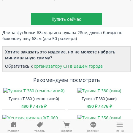
Длина футболки 68см, длина рукава 28см, длина бридж по
боковому шву 68см (для 50 размера)
Хотите заказать это изделие, но не можете набрать
минимальную сумму?
Обратитесь к
организатору СП в Вашем городе
Рекомендуем посмотреть
Туника Т 380 (темно-синий)
Туника Т 380 (хаки)
490 ₽ / 476 ₽
490 ₽ / 476 ₽
Туника Т 356 (хаки)
Женская пижама ЖП 069 (мишки