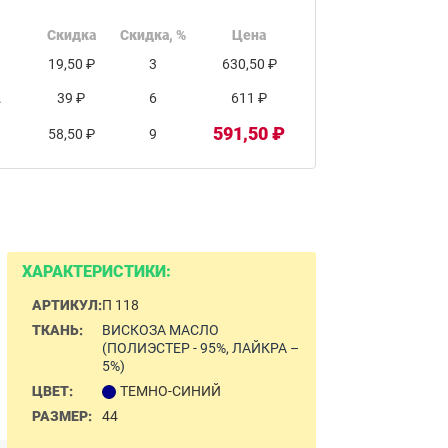
Скидка
Скидка, %
Цена
19,50 ₽
3
630,50 ₽
.
39 ₽
6
611 ₽
591,50 ₽
58,50 ₽
9
ХАРАКТЕРИСТИКИ:
АРТИКУЛ:
П 118
ТКАНЬ:
ВИСКОЗА МАСЛО
(ПОЛИЭСТЕР - 95%, ЛАЙКРА –
5%)
ЦВЕТ:
ТЕМНО-СИНИЙ
РАЗМЕР:
44