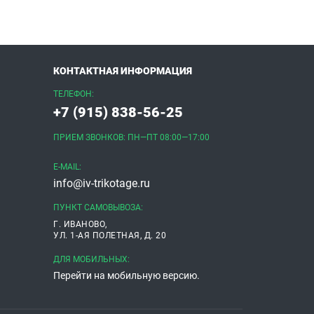
КОНТАКТНАЯ ИНФОРМАЦИЯ
ТЕЛЕФОН:
+7 (915) 838-56-25
ПРИЕМ ЗВОНКОВ: ПН—ПТ 08:00—17:00
E-MAIL:
info@iv-trikotage.ru
ПУНКТ САМОВЫВОЗА:
Г. ИВАНОВО,
УЛ. 1-АЯ ПОЛЕТНАЯ, Д. 20
ДЛЯ МОБИЛЬНЫХ:
Перейти на мобильную версию.