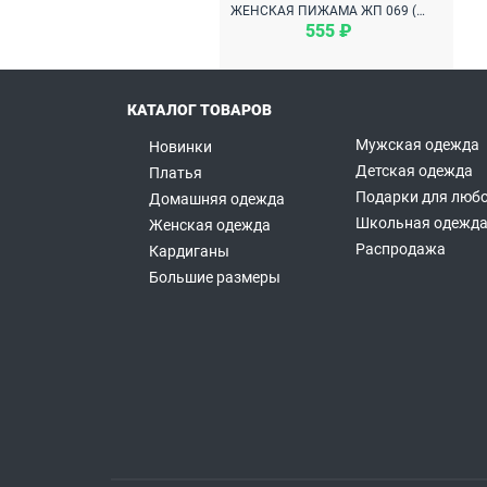
ЖЕНСКАЯ ПИЖАМА ЖП 069 (МИШКИ НА ГОРЧИЧНОМ)
555 ₽
КАТАЛОГ ТОВАРОВ
Мужская одежда
Новинки
Детская одежда
Платья
Подарки для любо
Домашняя одежда
Школьная одежд
Женская одежда
Распродажа
Кардиганы
Большие размеры