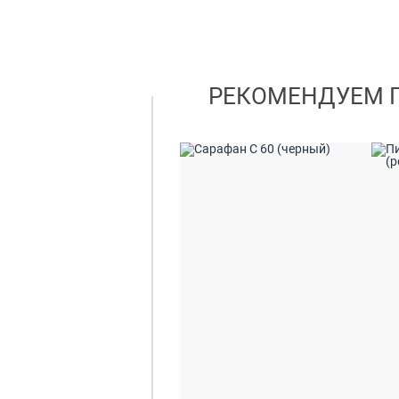
РЕКОМЕНДУЕМ 