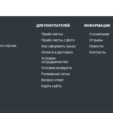
ДЛЯ ПОКУПАТЕЛЕЙ
ИНФОРМАЦИЯ
Прайс-листы
О компании
Прайс-листы с фото
Отзывы
го случая
Как оформить заказ
Новости
а
Оплата и доставка
Контакты
Условия
сотрудничества
Условия возврата
Размерная сетка
Вопрос-ответ
Карта сайта