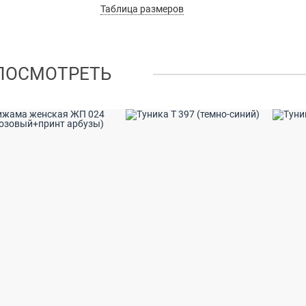
Таблица размеров
ПОСМОТРЕТЬ