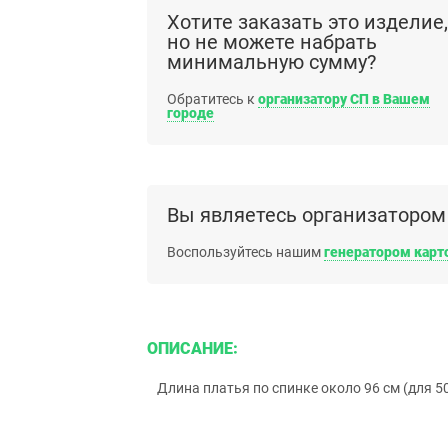
Хотите заказать это изделие,
но не можете набрать
минимальную сумму?
Обратитесь к
организатору СП в Вашем
городе
Вы являетесь организатором
Воспользуйтесь нашим
генератором карт
ОПИСАНИЕ:
Длина платья по спинке около 96 см (для 5