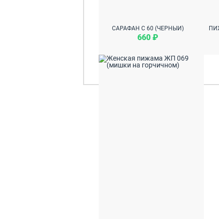
САРАФАН С 60 (ЧЕРНЫЙ)
660 ₽