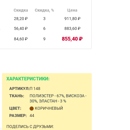
Скидка
Скидка, %
Цена
28,20 ₽
3
911,80 ₽
.
56,40 ₽
6
883,60 ₽
855,40 ₽
84,60 ₽
9
ХАРАКТЕРИСТИКИ:
АРТИКУЛ:
П 148
ТКАНЬ:
ПОЛИЭСТЕР - 67%, ВИСКОЗА -
30%, ЭЛАСТАН - 3 %
ЦВЕТ:
КОРИЧНЕВЫЙ
РАЗМЕР:
44
ПОДЕЛИСЬ С ДРУЗЬМИ: