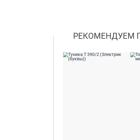
РЕКОМЕНДУЕМ 