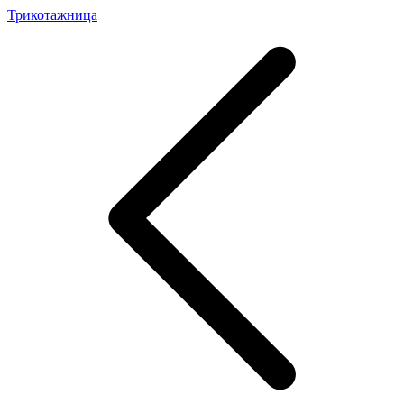
Трикотажница