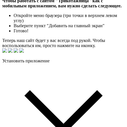
Чтобы работать с сайтом "Трикотажница" как с
мобильным приложением, вам нужно сделать следующее.
Откройте меню браузера (три точки в верхнем левом
углу)
Выберите пункт "Добавить на главный экран"
Готово!
Теперь наш сайт будет у вас всегда под рукой. Чтобы
воспользоваться им, просто нажмите на иконку.
Установить приложение