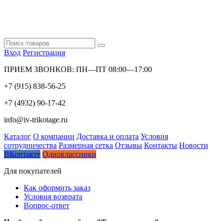
Вход
Регистрация
ПРИЕМ ЗВОНКОВ: ПН—ПТ 08:00—17:00
+7 (915) 838-56-25
+7 (4932) 90-17-42
info@iv-trikotage.ru
Каталог
О компании
Доставка и оплата
Условия
сотрудничества
Размерная сетка
Отзывы
Контакты
Новости
ВКонтакте
Одноклассники
Для покупателей
Как оформить заказ
Условия возврата
Вопрос-ответ