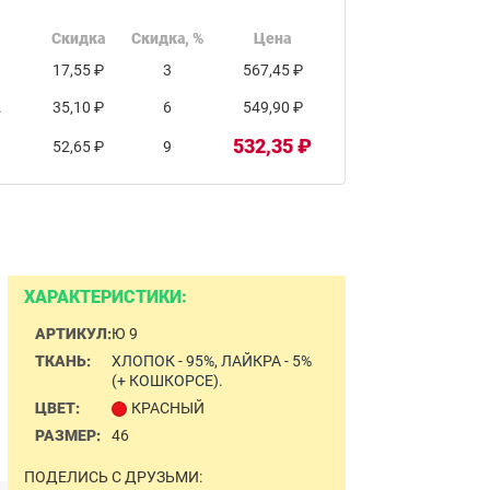
Скидка
Скидка, %
Цена
17,55 ₽
3
567,45 ₽
.
35,10 ₽
6
549,90 ₽
532,35 ₽
52,65 ₽
9
ХАРАКТЕРИСТИКИ:
АРТИКУЛ:
Ю 9
ТКАНЬ:
ХЛОПОК - 95%, ЛАЙКРА - 5%
(+ КОШКОРСЕ).
ЦВЕТ:
КРАСНЫЙ
РАЗМЕР:
46
ПОДЕЛИСЬ С ДРУЗЬМИ: