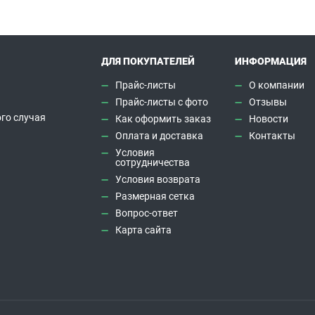
ДЛЯ ПОКУПАТЕЛЕЙ
ИНФОРМАЦИЯ
Прайс-листы
О компании
Прайс-листы с фото
Отзывы
го случая
Как оформить заказ
Новости
а
Оплата и доставка
Контакты
Условия
сотрудничества
Условия возврата
Размерная сетка
Вопрос-ответ
Карта сайта