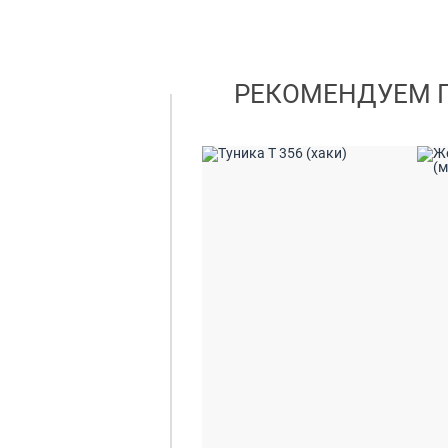
РЕКОМЕНДУЕМ 