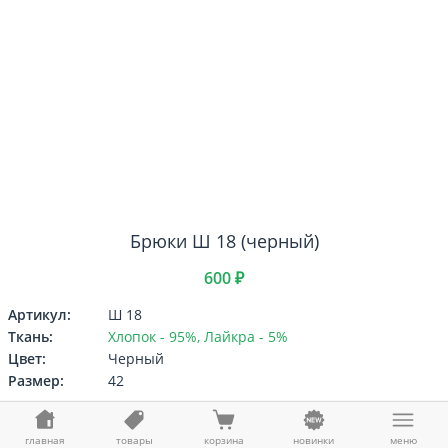
Брюки Ш 18 (черный)
600 ₽
Артикул:
Ш 18
Ткань:
Хлопок - 95%, Лайкра - 5%
Цвет:
Черный
Размер:
42
Выберите
Размер